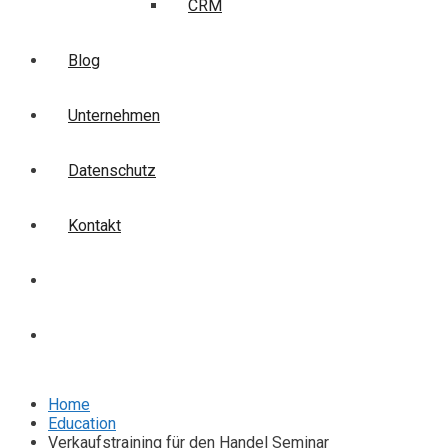
CRM
Blog
Unternehmen
Datenschutz
Kontakt
Login
Anmelden
Home
Education
Verkaufstraining für den Handel Seminar