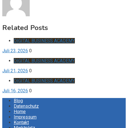
Related Posts
DIGITAL BUSINESS ACADEMY
Juli 23, 2026
0
DIGITAL BUSINESS ACADEMY
Juli 21, 2026
0
DIGITAL BUSINESS ACADEMY
Juli 16, 2026
0
Blog
Datenschutz
Home
Impressum
Kontakt
Marktplatz