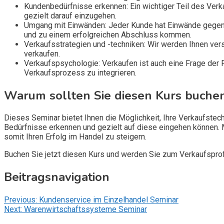
Kundenbedürfnisse erkennen: Ein wichtiger Teil des Verk
gezielt darauf einzugehen.
Umgang mit Einwänden: Jeder Kunde hat Einwände gegenü
und zu einem erfolgreichen Abschluss kommen.
Verkaufsstrategien und -techniken: Wir werden Ihnen vers
verkaufen.
Verkaufspsychologie: Verkaufen ist auch eine Frage der 
Verkaufsprozess zu integrieren.
Warum sollten Sie diesen Kurs buche
Dieses Seminar bietet Ihnen die Möglichkeit, Ihre Verkaufstec
Bedürfnisse erkennen und gezielt auf diese eingehen können. M
somit Ihren Erfolg im Handel zu steigern.
Buchen Sie jetzt diesen Kurs und werden Sie zum Verkaufsprof
Beitragsnavigation
Previous:
Kundenservice im Einzelhandel Seminar
Next:
Warenwirtschaftssysteme Seminar