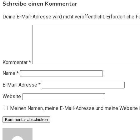
Schreibe einen Kommentar
Deine E-Mail-Adresse wird nicht veröffentlicht.
Erforderliche F
Kommentar
*
Name
*
E-Mail-Adresse
*
Website
Meinen Namen, meine E-Mail-Adresse und meine Website i