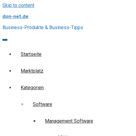
Skip to content
don-net.de
Business-Produkte & Business-Tipps
Startseite
Marktplatz
Kategorien
Software
Management Software