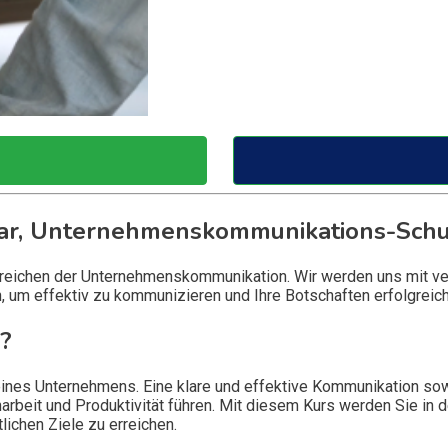
r, Unternehmenskommunikations-Sch
Bereichen der Unternehmenskommunikation. Wir werden uns mit 
, um effektiv zu kommunizieren und Ihre Botschaften erfolgreich
?
eines Unternehmens. Eine klare und effektive Kommunikation sow
beit und Produktivität führen. Mit diesem Kurs werden Sie in 
ichen Ziele zu erreichen.