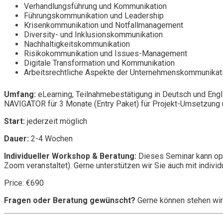
Verhandlungsführung und Kommunikation
Führungskommunikation und Leadership
Krisenkommunikation und Notfallmanagement
Diversity- und Inklusionskommunikation
Nachhaltigkeitskommunikation
Risikokommunikation und Issues-Management
Digitale Transformation und Kommunikation
Arbeitsrechtliche Aspekte der Unternehmenskommunikat
Umfang:
eLearning, Teilnahmebestätigung in Deutsch und Engl
NAVIGATOR für 3 Monate (Entry Paket) für Projekt-Umsetzung u
Start:
jederzeit möglich
Dauer:
2-4 Wochen
Individueller Workshop & Beratung:
Dieses Seminar kann opt
Zoom veranstaltet). Gerne unterstützen wir Sie auch mit individ
Price: €690
Fragen oder Beratung gewünscht?
Gerne können stehen wir