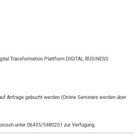
Digital Transformation Plattform DIGITAL BUSINESS
auf Anfrage gebucht werden (Online Seminare werden über
onisch unter 06435/5480251 zur Verfügung.