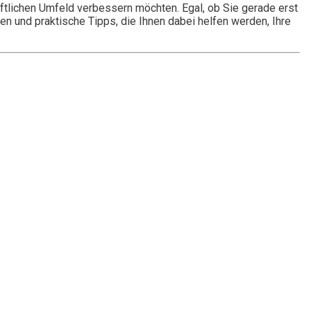
äftlichen Umfeld verbessern möchten. Egal, ob Sie gerade erst
n und praktische Tipps, die Ihnen dabei helfen werden, Ihre