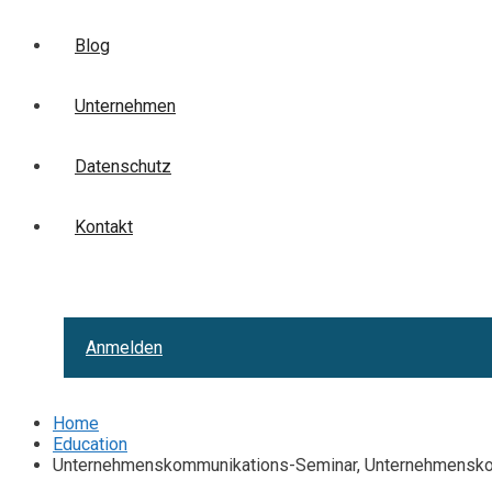
Blog
Unternehmen
Datenschutz
Kontakt
Anmelden
Home
Education
Unternehmenskommunikations-Seminar, Unternehmensko