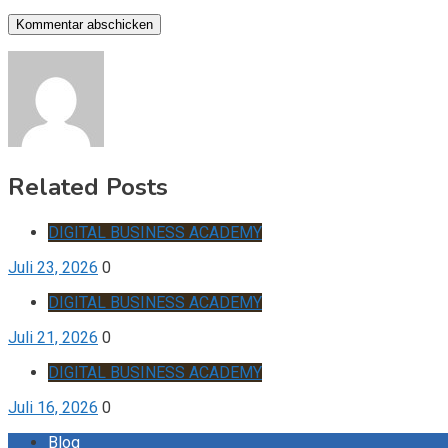
Related Posts
DIGITAL BUSINESS ACADEMY
Juli 23, 2026
0
DIGITAL BUSINESS ACADEMY
Juli 21, 2026
0
DIGITAL BUSINESS ACADEMY
Juli 16, 2026
0
Blog