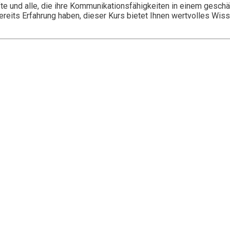
fte und alle, die ihre Kommunikationsfähigkeiten in einem gesch
eits Erfahrung haben, dieser Kurs bietet Ihnen wertvolles Wisse