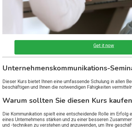
Get it now
Unternehmenskommunikations-Semina
Dieser Kurs bietet Ihnen eine umfassende Schulung in allen 
beschäftigen und Ihnen die notwendigen Fähigkeiten vermitteln
Warum sollten Sie diesen Kurs kaufen
Die Kommunikation spielt eine entscheidende Rolle im Erfolg 
eines Unternehmens stärken und zu einer besseren Zusammenar
und -techniken zu verstehen und anzuwenden, um Ihre geschäftl