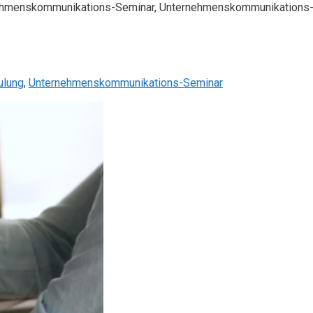
ulung
,
Unternehmenskommunikations-Seminar