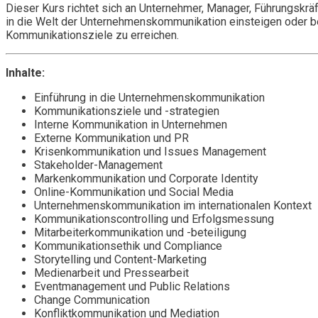
Dieser Kurs richtet sich an Unternehmer, Manager, Führungskrä
in die Welt der Unternehmenskommunikation einsteigen oder ber
Kommunikationsziele zu erreichen.
Inhalte:
Einführung in die Unternehmenskommunikation
Kommunikationsziele und -strategien
Interne Kommunikation in Unternehmen
Externe Kommunikation und PR
Krisenkommunikation und Issues Management
Stakeholder-Management
Markenkommunikation und Corporate Identity
Online-Kommunikation und Social Media
Unternehmenskommunikation im internationalen Kontext
Kommunikationscontrolling und Erfolgsmessung
Mitarbeiterkommunikation und -beteiligung
Kommunikationsethik und Compliance
Storytelling und Content-Marketing
Medienarbeit und Pressearbeit
Eventmanagement und Public Relations
Change Communication
Konfliktkommunikation und Mediation