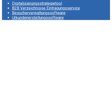
Digitalisierungsstrategietool
B2B Verzeichnisse Eintragungsservice
Besucherverwaltungssoftware
Urkundenerstellungssoftware