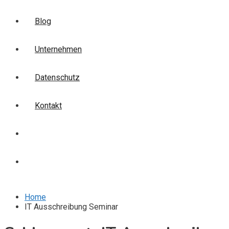
Blog
Unternehmen
Datenschutz
Kontakt
Login
Anmelden
Home
IT Ausschreibung Seminar