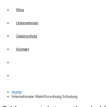
Blog
Unternehmen
Datenschutz
Kontakt
Login
Anmelden
Home
Internationale Marktforschung Schulung