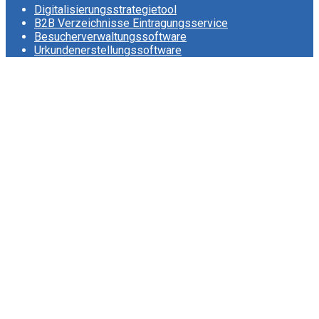
Digitalisierungsstrategietool
B2B Verzeichnisse Eintragungsservice
Besucherverwaltungssoftware
Urkundenerstellungssoftware