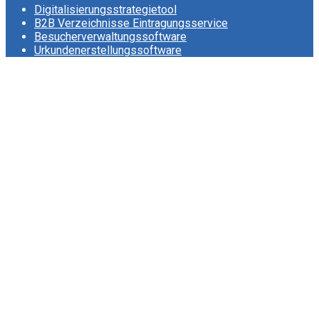
Digitalisierungsstrategietool
B2B Verzeichnisse Eintragungsservice
Besucherverwaltungssoftware
Urkundenerstellungssoftware