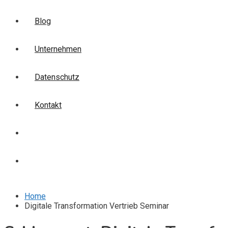
Blog
Unternehmen
Datenschutz
Kontakt
Login
Anmelden
Home
Digitale Transformation Vertrieb Seminar