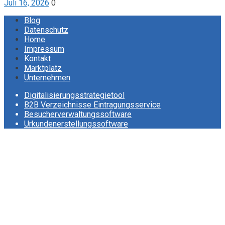
Juli 16, 2026
0
Blog
Datenschutz
Home
Impressum
Kontakt
Marktplatz
Unternehmen
Digitalisierungsstrategietool
B2B Verzeichnisse Eintragungsservice
Besucherverwaltungssoftware
Urkundenerstellungssoftware