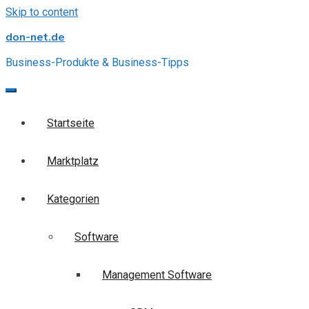
Skip to content
don-net.de
Business-Produkte & Business-Tipps
Startseite
Marktplatz
Kategorien
Software
Management Software