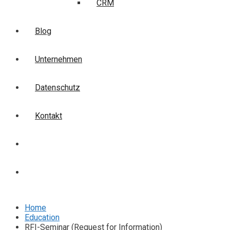
CRM
Blog
Unternehmen
Datenschutz
Kontakt
Login
Anmelden
Home
Education
RFI-Seminar (Request for Information)