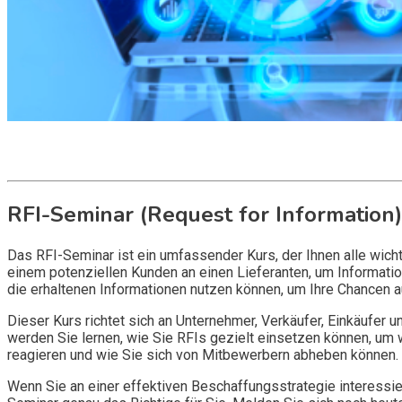
Get it now
Inquire now
RFI-Seminar (Request for Information)
Das RFI-Seminar ist ein umfassender Kurs, der Ihnen alle wicht
einem potenziellen Kunden an einen Lieferanten, um Information
die erhaltenen Informationen nutzen können, um Ihre Chancen 
Dieser Kurs richtet sich an Unternehmer, Verkäufer, Einkäufer 
werden Sie lernen, wie Sie RFIs gezielt einsetzen können, um 
reagieren und wie Sie sich von Mitbewerbern abheben können.
Wenn Sie an einer effektiven Beschaffungsstrategie interessie