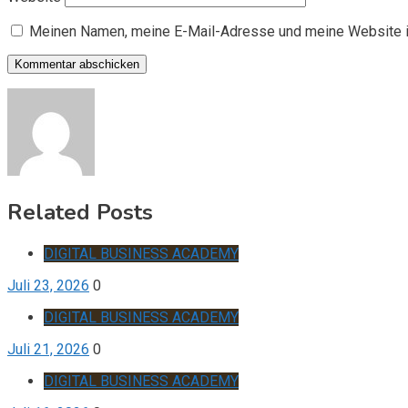
Meinen Namen, meine E-Mail-Adresse und meine Website i
Related Posts
DIGITAL BUSINESS ACADEMY
Juli 23, 2026
0
DIGITAL BUSINESS ACADEMY
Juli 21, 2026
0
DIGITAL BUSINESS ACADEMY