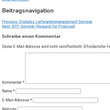
Beitragsnavigation
Previous:
Digitales Lieferantenmanagement Seminar
Next:
RFP-Seminar (Request for Proposal)
Schreibe einen Kommentar
Deine E-Mail-Adresse wird nicht veröffentlicht.
Erforderliche F
Kommentar
*
Name
*
E-Mail-Adresse
*
Website