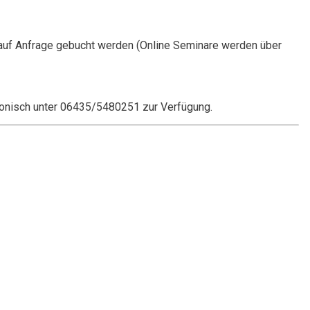
auf Anfrage gebucht werden (Online Seminare werden über
onisch unter 06435/5480251 zur Verfügung.