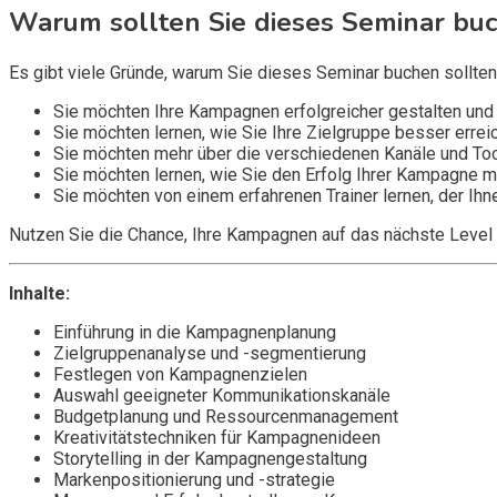
Warum sollten Sie dieses Seminar bu
Es gibt viele Gründe, warum Sie dieses Seminar buchen sollten
Sie möchten Ihre Kampagnen erfolgreicher gestalten und
Sie möchten lernen, wie Sie Ihre Zielgruppe besser erre
Sie möchten mehr über die verschiedenen Kanäle und Tool
Sie möchten lernen, wie Sie den Erfolg Ihrer Kampagne 
Sie möchten von einem erfahrenen Trainer lernen, der Ihne
Nutzen Sie die Chance, Ihre Kampagnen auf das nächste Level
Inhalte:
Einführung in die Kampagnenplanung
Zielgruppenanalyse und -segmentierung
Festlegen von Kampagnenzielen
Auswahl geeigneter Kommunikationskanäle
Budgetplanung und Ressourcenmanagement
Kreativitätstechniken für Kampagnenideen
Storytelling in der Kampagnengestaltung
Markenpositionierung und -strategie