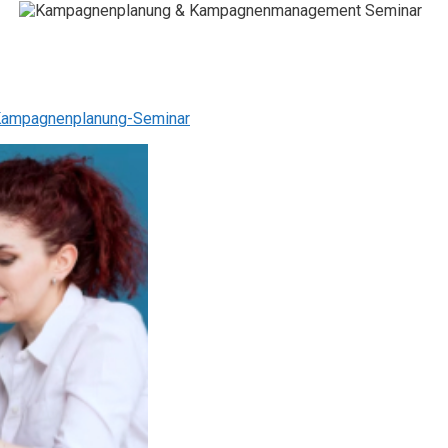
ampagnenplanung-Seminar