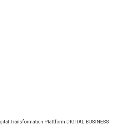
Digital Transformation Plattform DIGITAL BUSINESS