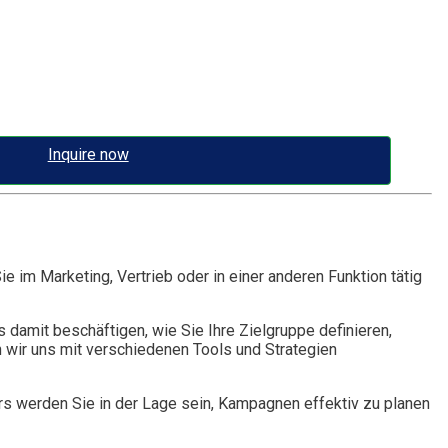
Inquire now
 im Marketing, Vertrieb oder in einer anderen Funktion tätig
mit beschäftigen, wie Sie Ihre Zielgruppe definieren,
wir uns mit verschiedenen Tools und Strategien
s werden Sie in der Lage sein, Kampagnen effektiv zu planen