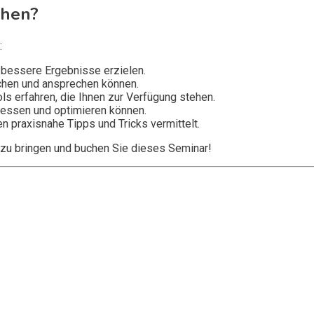
chen?
:
 bessere Ergebnisse erzielen.
ichen und ansprechen können.
s erfahren, die Ihnen zur Verfügung stehen.
messen und optimieren können.
n praxisnahe Tipps und Tricks vermittelt.
 zu bringen und buchen Sie dieses Seminar!