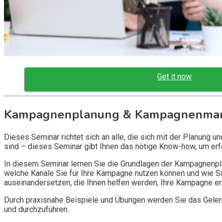
Get it now
Kampagnenplanung & Kampagnenman
Dieses Seminar richtet sich an alle, die sich mit der Planung 
sind – dieses Seminar gibt Ihnen das nötige Know-how, um er
In diesem Seminar lernen Sie die Grundlagen der Kampagnenpl
welche Kanäle Sie für Ihre Kampagne nutzen können und wie S
auseinandersetzen, die Ihnen helfen werden, Ihre Kampagne e
Durch praxisnahe Beispiele und Übungen werden Sie das Geler
und durchzuführen.