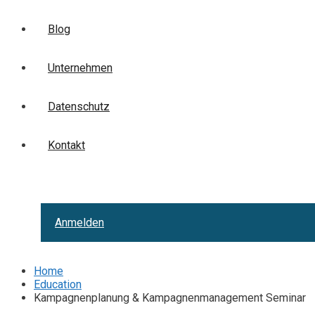
Blog
Unternehmen
Datenschutz
Kontakt
Anmelden
Home
Education
Kampagnenplanung & Kampagnenmanagement Seminar