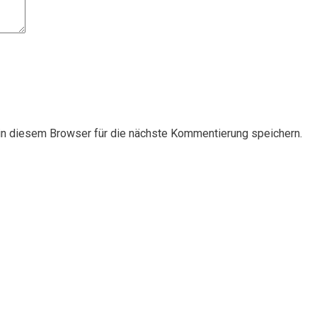
n diesem Browser für die nächste Kommentierung speichern.