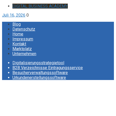
DIGITAL BUSINESS ACADEMY
Juli 16, 2026
0
Blog
Datenschutz
Home
Impressum
Kontakt
Marktplatz
Unternehmen
Digitalisierungsstrategietool
B2B Verzeichnisse Eintragungsservice
Besucherverwaltungssoftware
Urkundenerstellungssoftware