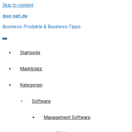
Skip to content
don-net.de
Business-Produkte & Business-Tipps
Startseite
Marktplatz
Kategorien
Software
Management Software