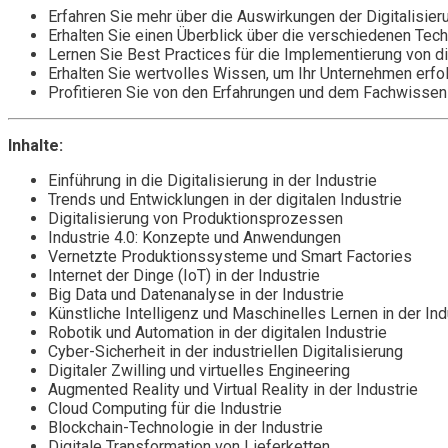
Erfahren Sie mehr über die Auswirkungen der Digitalisieru
Erhalten Sie einen Überblick über die verschiedenen Tech
Lernen Sie Best Practices für die Implementierung von d
Erhalten Sie wertvolles Wissen, um Ihr Unternehmen erfolg
Profitieren Sie von den Erfahrungen und dem Fachwissen 
Inhalte:
Einführung in die Digitalisierung in der Industrie
Trends und Entwicklungen in der digitalen Industrie
Digitalisierung von Produktionsprozessen
Industrie 4.0: Konzepte und Anwendungen
Vernetzte Produktionssysteme und Smart Factories
Internet der Dinge (IoT) in der Industrie
Big Data und Datenanalyse in der Industrie
Künstliche Intelligenz und Maschinelles Lernen in der Ind
Robotik und Automation in der digitalen Industrie
Cyber-Sicherheit in der industriellen Digitalisierung
Digitaler Zwilling und virtuelles Engineering
Augmented Reality und Virtual Reality in der Industrie
Cloud Computing für die Industrie
Blockchain-Technologie in der Industrie
Digitale Transformation von Lieferketten