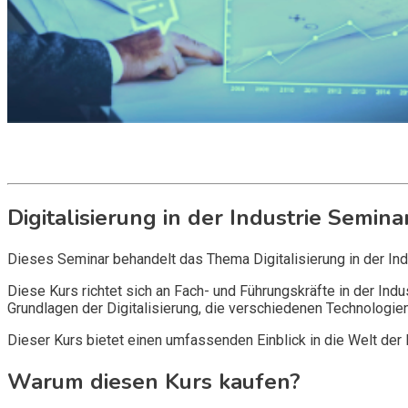
Get it now
Inquire now
Digitalisierung in der Industrie Semina
Dieses Seminar behandelt das Thema Digitalisierung in der Ind
Diese Kurs richtet sich an Fach- und Führungskräfte in der In
Grundlagen der Digitalisierung, die verschiedenen Technologien
Dieser Kurs bietet einen umfassenden Einblick in die Welt der D
Warum diesen Kurs kaufen?