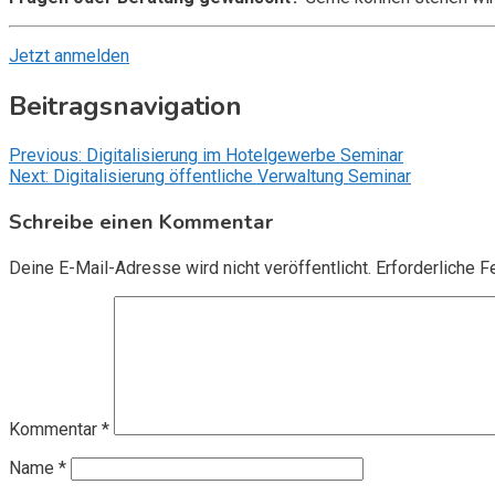
Jetzt anmelden
Beitragsnavigation
Previous:
Digitalisierung im Hotelgewerbe Seminar
Next:
Digitalisierung öffentliche Verwaltung Seminar
Schreibe einen Kommentar
Deine E-Mail-Adresse wird nicht veröffentlicht.
Erforderliche F
Kommentar
*
Name
*