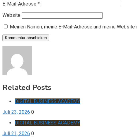
E-Mail-Adresse
*
Website
Meinen Namen, meine E-Mail-Adresse und meine Website i
Related Posts
DIGITAL BUSINESS ACADEMY
Juli 23, 2026
0
DIGITAL BUSINESS ACADEMY
Juli 21, 2026
0