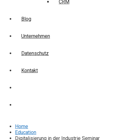
CRM
Blog
Unternehmen
Datenschutz
Kontakt
Login
Anmelden
Home
Education
Digitalisierung in der Industrie Seminar