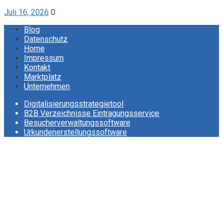
Juli 16, 2026
0
Blog
Datenschutz
Home
Impressum
Kontakt
Marktplatz
Unternehmen
Digitalisierungsstrategietool
B2B Verzeichnisse Eintragungsservice
Besucherverwaltungssoftware
Urkundenerstellungssoftware