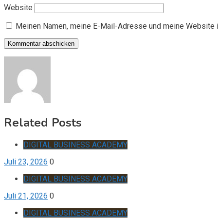
Website
Meinen Namen, meine E-Mail-Adresse und meine Website i
Related Posts
DIGITAL BUSINESS ACADEMY
Juli 23, 2026
0
DIGITAL BUSINESS ACADEMY
Juli 21, 2026
0
DIGITAL BUSINESS ACADEMY