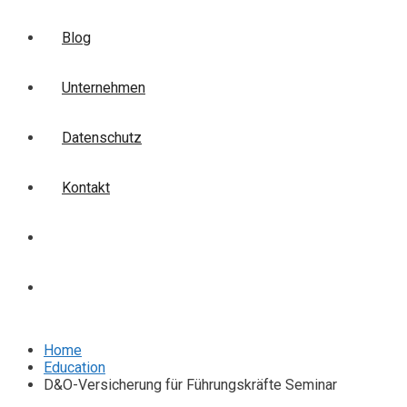
Blog
Unternehmen
Datenschutz
Kontakt
Login
Anmelden
Home
Education
D&O-Versicherung für Führungskräfte Seminar