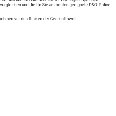
vergleichen und die für Sie am besten geeignete D&O-Police
rnehmen vor den Risiken der Geschäftswelt.