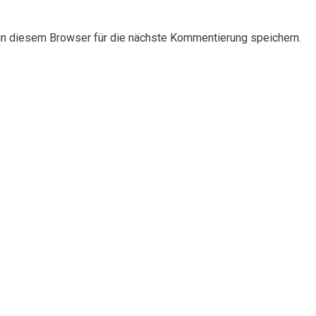
n diesem Browser für die nächste Kommentierung speichern.