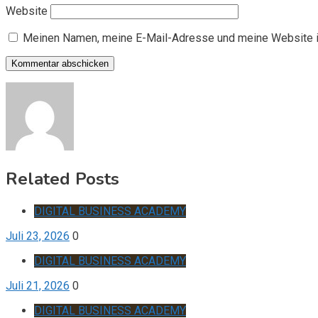
Website
Meinen Namen, meine E-Mail-Adresse und meine Website i
Related Posts
DIGITAL BUSINESS ACADEMY
Juli 23, 2026
0
DIGITAL BUSINESS ACADEMY
Juli 21, 2026
0
DIGITAL BUSINESS ACADEMY