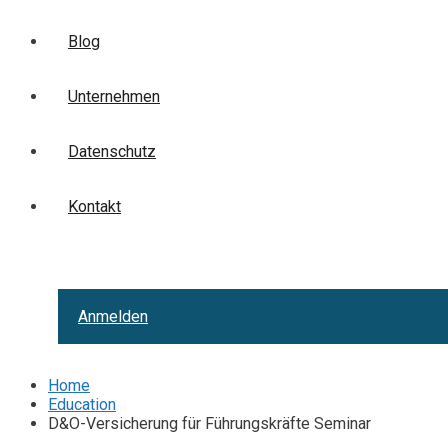
Blog
Unternehmen
Datenschutz
Kontakt
Anmelden
Home
Education
D&O-Versicherung für Führungskräfte Seminar