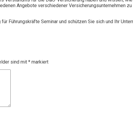
chiedenen Angebote verschiedener Versicherungsunternehmen zu 
g für Führungskräfte Seminar und schützen Sie sich und Ihr Unte
elder sind mit
*
markiert