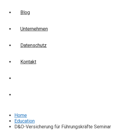
Blog
Unternehmen
Datenschutz
Kontakt
Login
Anmelden
Home
Education
D&O-Versicherung für Führungskräfte Seminar