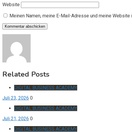
Website
Meinen Namen, meine E-Mail-Adresse und meine Website i
Related Posts
DIGITAL BUSINESS ACADEMY
Juli 23, 2026
0
DIGITAL BUSINESS ACADEMY
Juli 21, 2026
0
DIGITAL BUSINESS ACADEMY