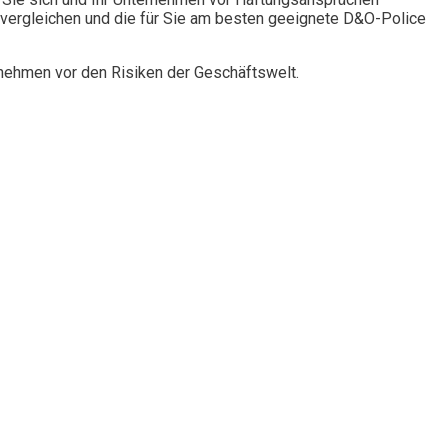
vergleichen und die für Sie am besten geeignete D&O-Police
rnehmen vor den Risiken der Geschäftswelt.