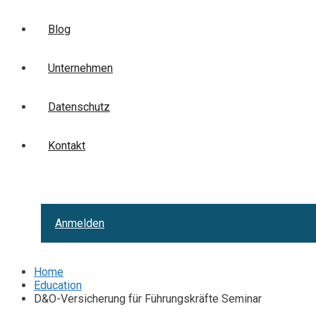
Blog
Unternehmen
Datenschutz
Kontakt
Anmelden
Home
Education
D&O-Versicherung für Führungskräfte Seminar