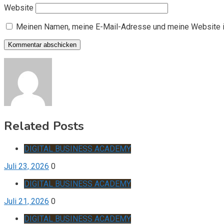
Website
Meinen Namen, meine E-Mail-Adresse und meine Website i
Related Posts
DIGITAL BUSINESS ACADEMY
Juli 23, 2026
0
DIGITAL BUSINESS ACADEMY
Juli 21, 2026
0
DIGITAL BUSINESS ACADEMY