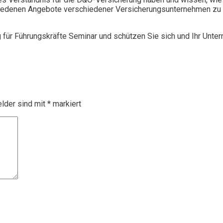
chiedenen Angebote verschiedener Versicherungsunternehmen zu 
g für Führungskräfte Seminar und schützen Sie sich und Ihr Unte
elder sind mit
*
markiert