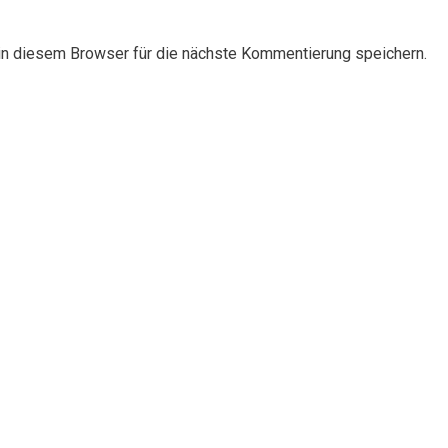
n diesem Browser für die nächste Kommentierung speichern.