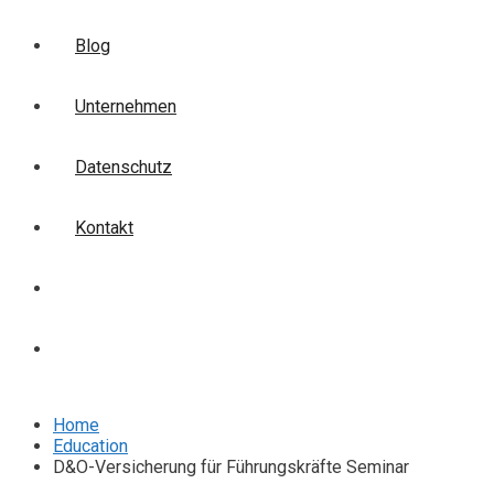
Blog
Unternehmen
Datenschutz
Kontakt
Login
Anmelden
Home
Education
D&O-Versicherung für Führungskräfte Seminar