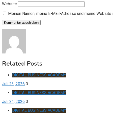
Website
Meinen Namen, meine E-Mail-Adresse und meine Website i
Related Posts
DIGITAL BUSINESS ACADEMY
Juli 23, 2026
0
DIGITAL BUSINESS ACADEMY
Juli 21, 2026
0
DIGITAL BUSINESS ACADEMY