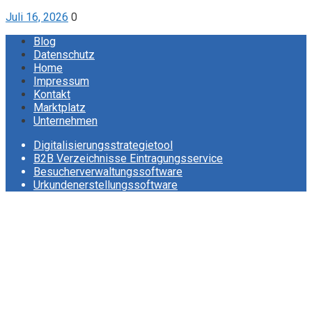
Juli 16, 2026
0
Blog
Datenschutz
Home
Impressum
Kontakt
Marktplatz
Unternehmen
Digitalisierungsstrategietool
B2B Verzeichnisse Eintragungsservice
Besucherverwaltungssoftware
Urkundenerstellungssoftware