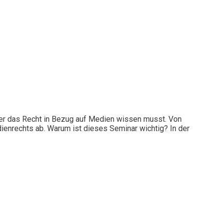
er das Recht in Bezug auf Medien wissen musst. Von
enrechts ab. Warum ist dieses Seminar wichtig? In der