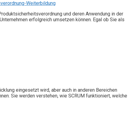
sverordnung-Weiterbildung
 Produktsicherheitsverordnung und deren Anwendung in der
m Unternehmen erfolgreich umsetzen können. Egal ob Sie als
cklung eingesetzt wird, aber auch in anderen Bereichen
nnen. Sie werden verstehen, wie SCRUM funktioniert, welche