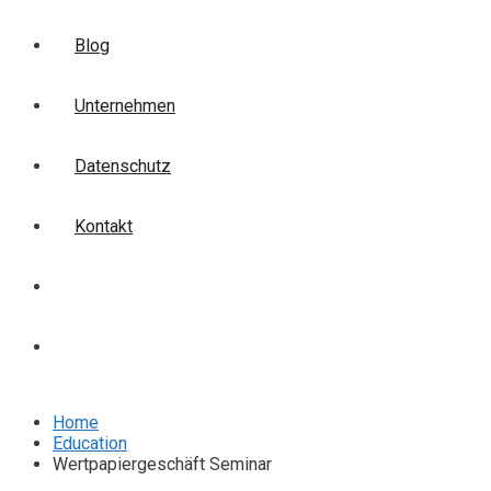
Blog
Unternehmen
Datenschutz
Kontakt
Login
Anmelden
Home
Education
Wertpapiergeschäft Seminar