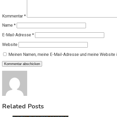
Kommentar
*
Name
*
E-Mail-Adresse
*
Website
Meinen Namen, meine E-Mail-Adresse und meine Website i
Related Posts