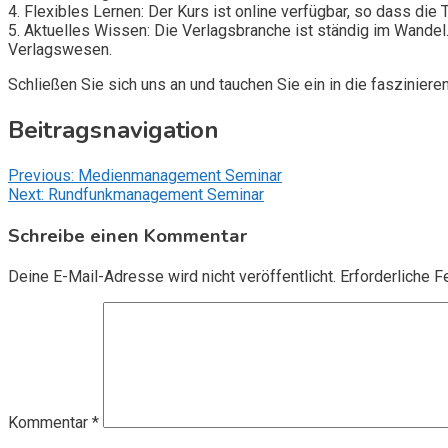
4. Flexibles Lernen: Der Kurs ist online verfügbar, so dass di
5. Aktuelles Wissen: Die Verlagsbranche ist ständig im Wande
Verlagswesen.
Schließen Sie sich uns an und tauchen Sie ein in die faszini
Beitragsnavigation
Previous:
Medienmanagement Seminar
Next:
Rundfunkmanagement Seminar
Schreibe einen Kommentar
Deine E-Mail-Adresse wird nicht veröffentlicht.
Erforderliche F
Kommentar
*