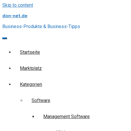
Skip to content
don-net.de
Business-Produkte & Business-Tipps
Startseite
Marktplatz
Kategorien
Software
Management Software