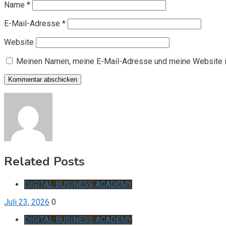
Name
*
E-Mail-Adresse
*
Website
Meinen Namen, meine E-Mail-Adresse und meine Website i
Related Posts
DIGITAL BUSINESS ACADEMY
Juli 23, 2026
0
DIGITAL BUSINESS ACADEMY