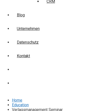
CRM
Blog
Unternehmen
Datenschutz
Kontakt
Login
Anmelden
Home
Education
Verlagsmanagement Seminar