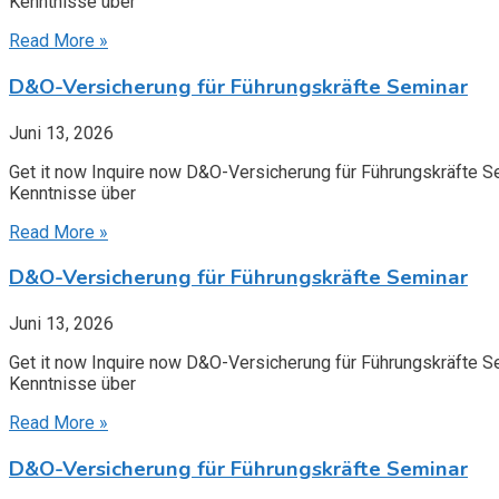
Kenntnisse über
Read More »
D&O-Versicherung für Führungskräfte Seminar
Juni 13, 2026
Get it now Inquire now D&O-Versicherung für Führungskräfte S
Kenntnisse über
Read More »
D&O-Versicherung für Führungskräfte Seminar
Juni 13, 2026
Get it now Inquire now D&O-Versicherung für Führungskräfte S
Kenntnisse über
Read More »
D&O-Versicherung für Führungskräfte Seminar