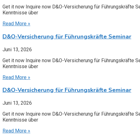
Get it now Inquire now D&O-Versicherung für Führungskräfte S
Kenntnisse über
Read More »
D&O-Versicherung für Führungskräfte Seminar
Juni 13, 2026
Get it now Inquire now D&O-Versicherung für Führungskräfte S
Kenntnisse über
Read More »
D&O-Versicherung für Führungskräfte Seminar
Juni 13, 2026
Get it now Inquire now D&O-Versicherung für Führungskräfte S
Kenntnisse über
Read More »