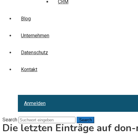
CRM
Blog
Unternehmen
Datenschutz
Kontakt
Anmelden
Search
Search
Die letzten Einträge auf don-