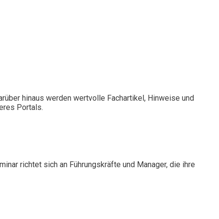
rüber hinaus werden wertvolle Fachartikel, Hinweise und
eres Portals.
nar richtet sich an Führungskräfte und Manager, die ihre