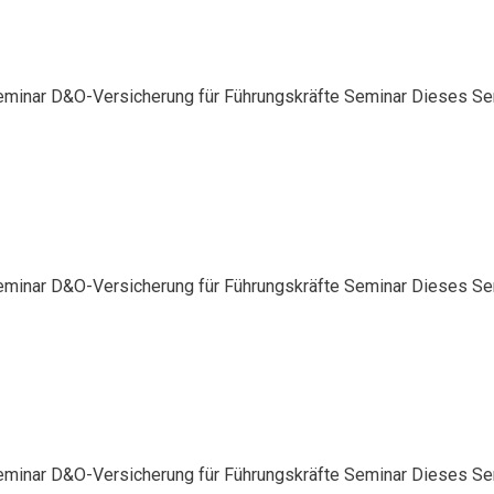
eminar D&O-Versicherung für Führungskräfte Seminar Dieses Semi
eminar D&O-Versicherung für Führungskräfte Seminar Dieses Semi
eminar D&O-Versicherung für Führungskräfte Seminar Dieses Semi