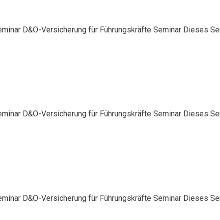
eminar D&O-Versicherung für Führungskräfte Seminar Dieses Semi
eminar D&O-Versicherung für Führungskräfte Seminar Dieses Semi
eminar D&O-Versicherung für Führungskräfte Seminar Dieses Semi