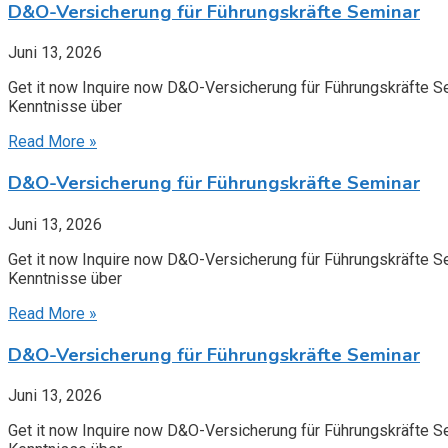
D&O-Versicherung für Führungskräfte Seminar
Juni 13, 2026
Get it now Inquire now D&O-Versicherung für Führungskräfte S
Kenntnisse über
Read More »
D&O-Versicherung für Führungskräfte Seminar
Juni 13, 2026
Get it now Inquire now D&O-Versicherung für Führungskräfte S
Kenntnisse über
Read More »
D&O-Versicherung für Führungskräfte Seminar
Juni 13, 2026
Get it now Inquire now D&O-Versicherung für Führungskräfte S