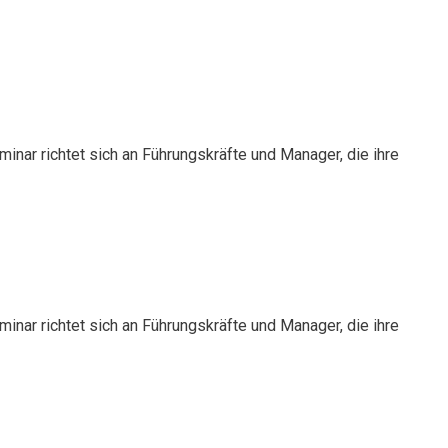
nar richtet sich an Führungskräfte und Manager, die ihre
nar richtet sich an Führungskräfte und Manager, die ihre