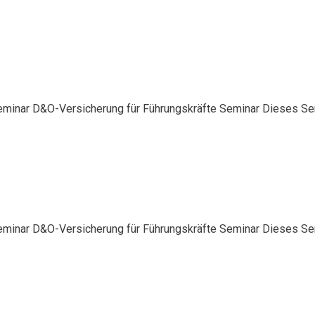
eminar D&O-Versicherung für Führungskräfte Seminar Dieses Semi
eminar D&O-Versicherung für Führungskräfte Seminar Dieses Semi