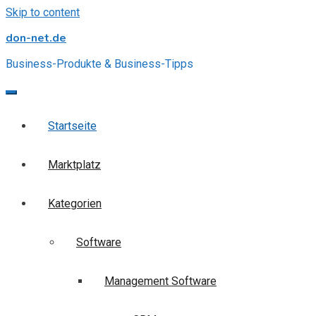
Skip to content
don-net.de
Business-Produkte & Business-Tipps
Startseite
Marktplatz
Kategorien
Software
Management Software