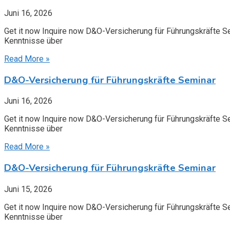
Juni 16, 2026
Get it now Inquire now D&O-Versicherung für Führungskräfte S
Kenntnisse über
Read More »
D&O-Versicherung für Führungskräfte Seminar
Juni 16, 2026
Get it now Inquire now D&O-Versicherung für Führungskräfte S
Kenntnisse über
Read More »
D&O-Versicherung für Führungskräfte Seminar
Juni 15, 2026
Get it now Inquire now D&O-Versicherung für Führungskräfte S
Kenntnisse über