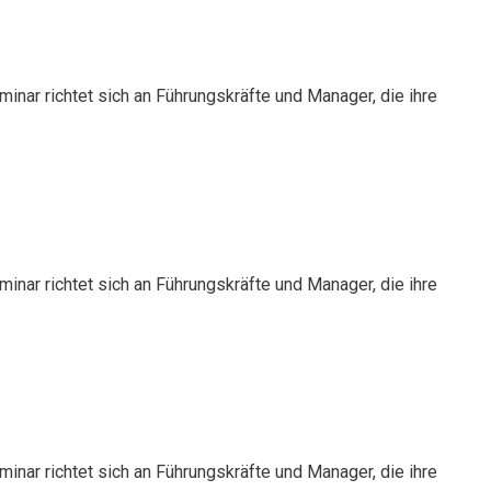
nar richtet sich an Führungskräfte und Manager, die ihre
nar richtet sich an Führungskräfte und Manager, die ihre
nar richtet sich an Führungskräfte und Manager, die ihre