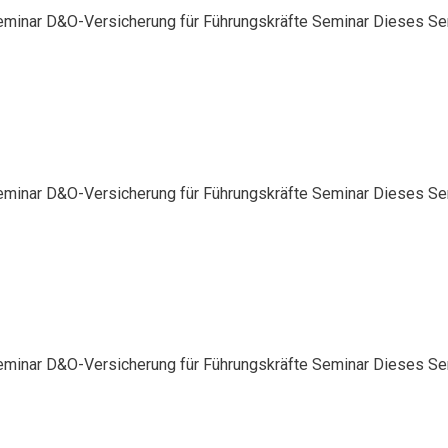
eminar D&O-Versicherung für Führungskräfte Seminar Dieses Semi
eminar D&O-Versicherung für Führungskräfte Seminar Dieses Semi
eminar D&O-Versicherung für Führungskräfte Seminar Dieses Semi