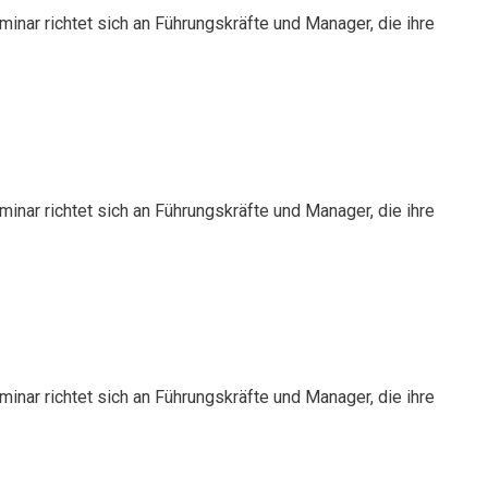
nar richtet sich an Führungskräfte und Manager, die ihre
nar richtet sich an Führungskräfte und Manager, die ihre
nar richtet sich an Führungskräfte und Manager, die ihre