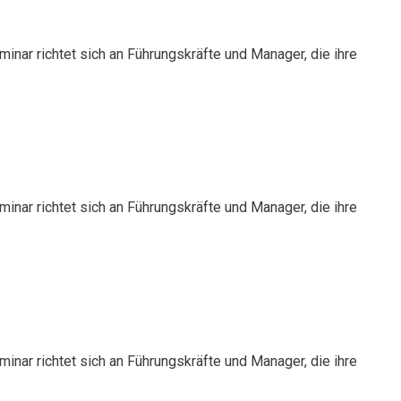
nar richtet sich an Führungskräfte und Manager, die ihre
nar richtet sich an Führungskräfte und Manager, die ihre
nar richtet sich an Führungskräfte und Manager, die ihre