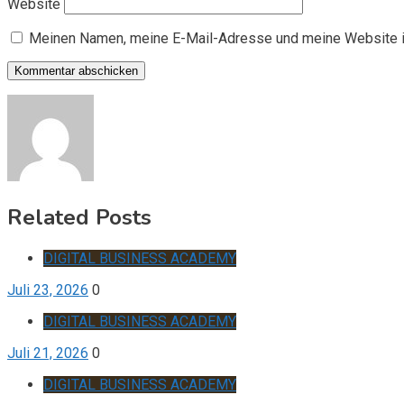
Website
Meinen Namen, meine E-Mail-Adresse und meine Website i
Related Posts
DIGITAL BUSINESS ACADEMY
Juli 23, 2026
0
DIGITAL BUSINESS ACADEMY
Juli 21, 2026
0
DIGITAL BUSINESS ACADEMY