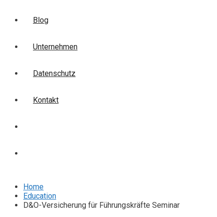
Blog
Unternehmen
Datenschutz
Kontakt
Login
Anmelden
Home
Education
D&O-Versicherung für Führungskräfte Seminar