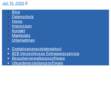
Juli 16, 2026
0
Blog
Datenschutz
Home
Impressum
Kontakt
Marktplatz
Unternehmen
Digitalisierungsstrategietool
B2B Verzeichnisse Eintragungsservice
Besucherverwaltungssoftware
Urkundenerstellungssoftware