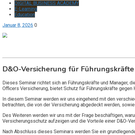
DIGITAL BUSINESS ACADEMY
E-Learning
Education
Januar 8, 2026
0
Get it now
Inquire now
D&O-Versicherung für Führungskräfte
Dieses Seminar richtet sich an Führungskräfte und Manager, d
Officers Versicherung, bietet Schutz für Führungskräfte gegen 
In diesem Seminar werden wir uns eingehend mit den verschi
betrachten, die von der Versicherung abgedeckt werden, sowie 
Des Weiteren werden wir uns mit der Frage beschäftigen, warum
Versicherungsschutz aufzeigen und die Vorteile einer D&O-Vers
Nach Abschluss dieses Seminars werden Sie ein grundlegendes